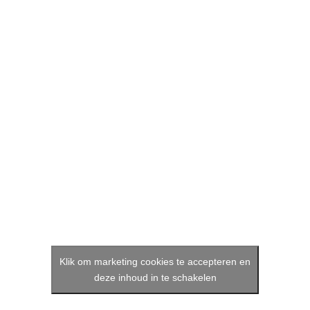
Klik om marketing cookies te accepteren en
deze inhoud in te schakelen