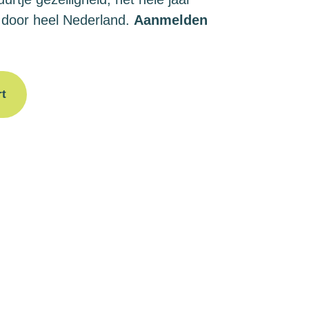
 door heel Nederland.
Aanmelden
rt