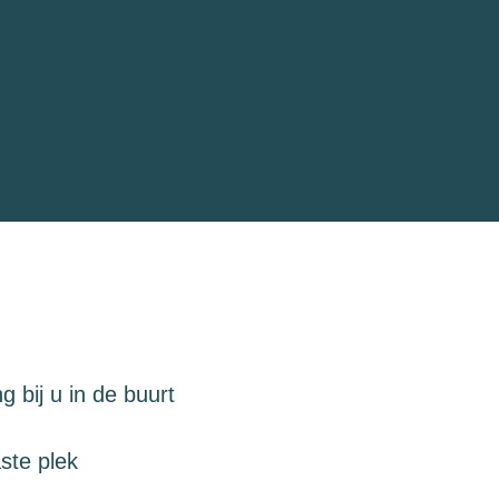
 bij u in de buurt
ste plek