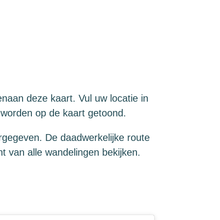
naan deze kaart. Vul uw locatie in
s worden op de kaart getoond.
rgegeven. De daadwerkelijke route
t van alle wandelingen bekijken.