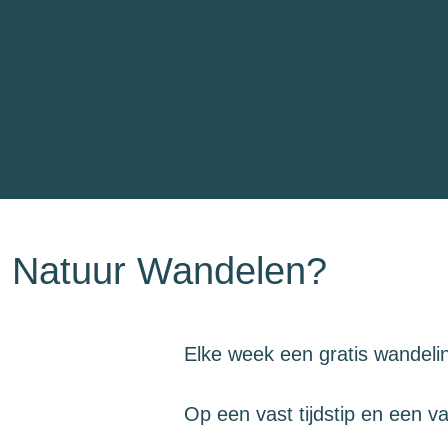
 Natuur Wandelen?
Elke week een gratis wandeling
Op een vast tijdstip en een va