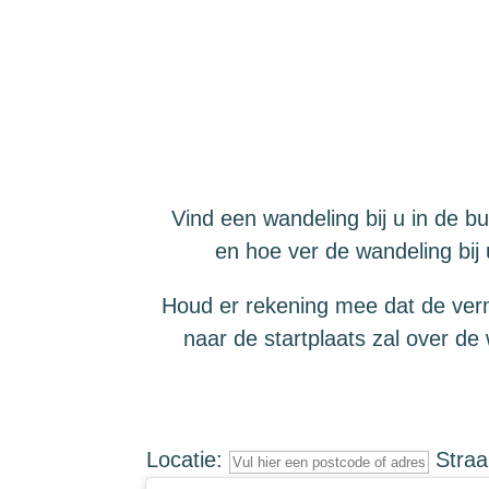
Vind een wandeling bij u in de b
en hoe ver de wandeling bij 
Houd er rekening mee dat de ver
naar de startplaats zal over de
Locatie:
Straa