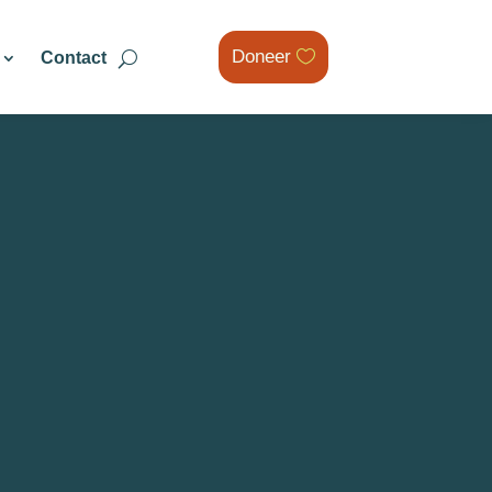
Doneer
Contact