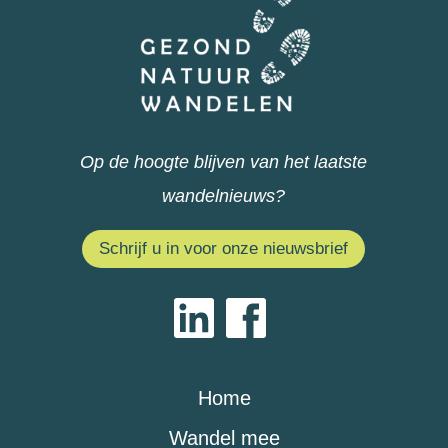
Op de hoogte blijven van het laatste
wandelnieuws?
Schrijf u in voor onze nieuwsbrief
Home
Wandel mee