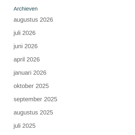
Archieven
augustus 2026
juli 2026
juni 2026
april 2026
januari 2026
oktober 2025
september 2025
augustus 2025
juli 2025