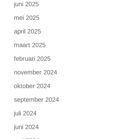
juni 2025
mei 2025
april 2025
maart 2025
februari 2025
november 2024
oktober 2024
september 2024
juli 2024
juni 2024