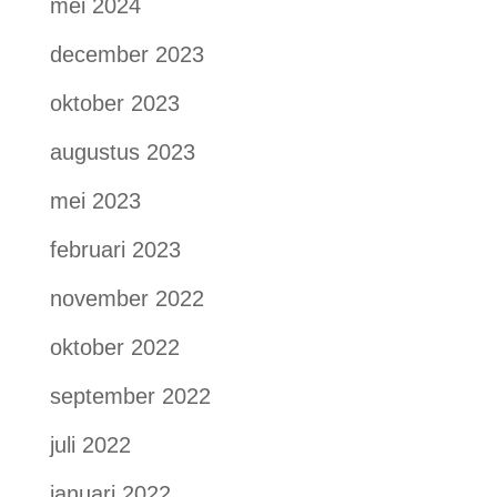
mei 2024
december 2023
oktober 2023
augustus 2023
mei 2023
februari 2023
november 2022
oktober 2022
september 2022
juli 2022
januari 2022