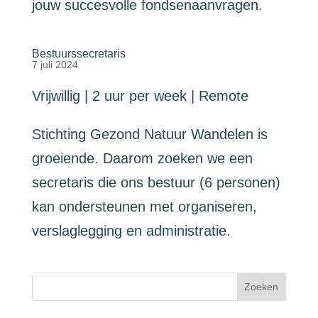
jouw succesvolle fondsenaanvragen.
Bestuurssecretaris
7 juli 2024
Vrijwillig | 2 uur per week | Remote
Stichting Gezond Natuur Wandelen is
groeiende. Daarom zoeken we een
secretaris die ons bestuur (6 personen)
kan ondersteunen met organiseren,
verslaglegging en administratie.