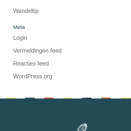
Wandeltip
Meta
Login
Vermeldingen feed
Reacties feed
WordPress.org