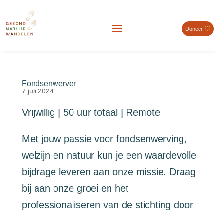
Doneer
Fondsenwerver
7 juli 2024
Vrijwillig | 50 uur totaal | Remote
Met jouw passie voor fondsenwerving,
welzijn en natuur kun je een waardevolle
bijdrage leveren aan onze missie. Draag
bij aan onze groei en het
professionaliseren van de stichting door