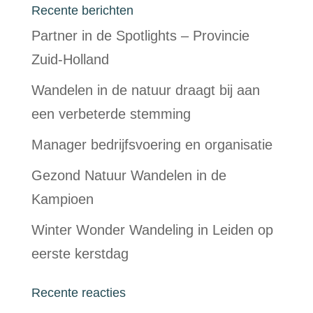
Recente berichten
Partner in de Spotlights – Provincie
Zuid-Holland
Wandelen in de natuur draagt bij aan
een verbeterde stemming
Manager bedrijfsvoering en organisatie
Gezond Natuur Wandelen in de
Kampioen
Winter Wonder Wandeling in Leiden op
eerste kerstdag
Recente reacties