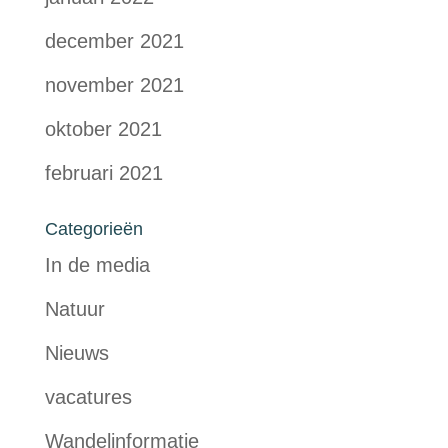
december 2021
november 2021
oktober 2021
februari 2021
Categorieën
In de media
Natuur
Nieuws
vacatures
Wandelinformatie