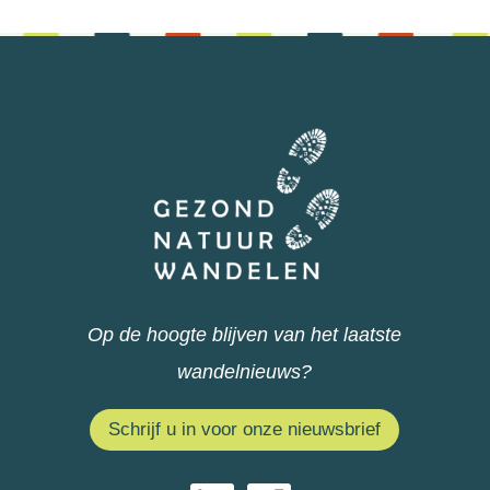
Op de hoogte blijven van het laatste
wandelnieuws?
Schrijf u in voor onze nieuwsbrief