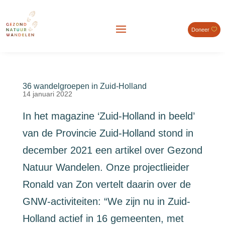
Doneer
36 wandelgroepen in Zuid-Holland
14 januari 2022
In het magazine ‘Zuid-Holland in beeld’
van de Provincie Zuid-Holland stond in
december 2021 een artikel over Gezond
Natuur Wandelen. Onze projectlieider
Ronald van Zon vertelt daarin over de
GNW-activiteiten: “We zijn nu in Zuid-
Holland actief in 16 gemeenten, met