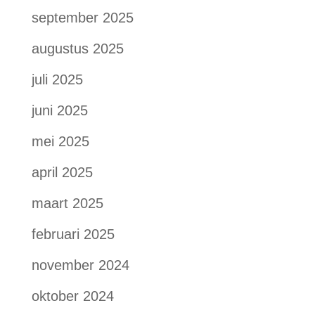
september 2025
augustus 2025
juli 2025
juni 2025
mei 2025
april 2025
maart 2025
februari 2025
november 2024
oktober 2024