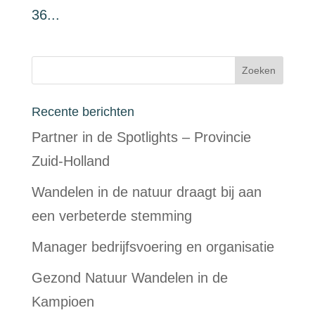
36...
Recente berichten
Partner in de Spotlights – Provincie
Zuid-Holland
Wandelen in de natuur draagt bij aan
een verbeterde stemming
Manager bedrijfsvoering en organisatie
Gezond Natuur Wandelen in de
Kampioen