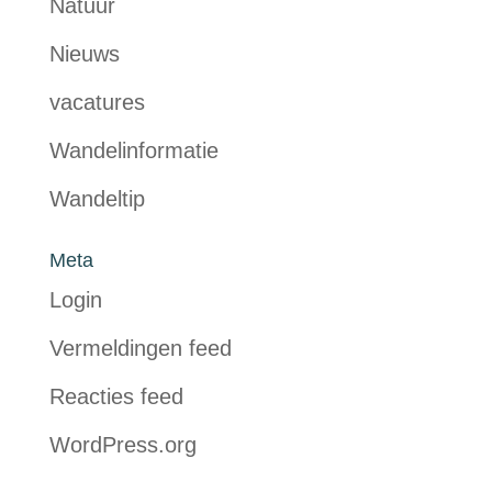
Natuur
Nieuws
vacatures
Wandelinformatie
Wandeltip
Meta
Login
Vermeldingen feed
Reacties feed
WordPress.org