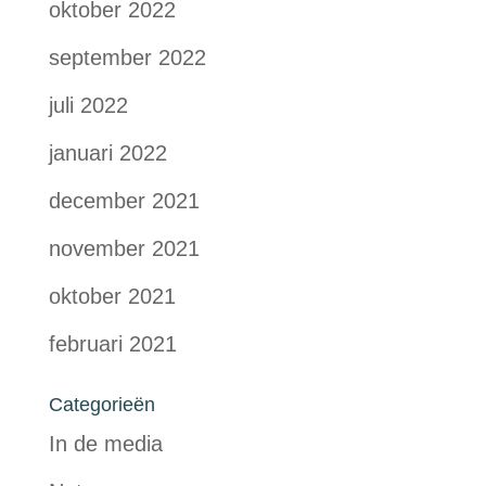
oktober 2022
september 2022
juli 2022
januari 2022
december 2021
november 2021
oktober 2021
februari 2021
Categorieën
In de media