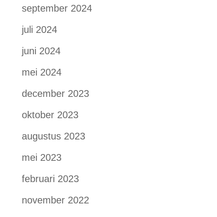
september 2024
juli 2024
juni 2024
mei 2024
december 2023
oktober 2023
augustus 2023
mei 2023
februari 2023
november 2022