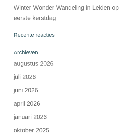
Winter Wonder Wandeling in Leiden op
eerste kerstdag
Recente reacties
Archieven
augustus 2026
juli 2026
juni 2026
april 2026
januari 2026
oktober 2025