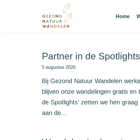
Home
W
Partner in de Spotlight
5 augustus 2026
Bij Gezond Natuur Wandelen werke
blijven onze wandelingen gratis en t
de Spotlights’ zetten we hen graag 
aan de...