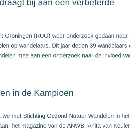
draagt bij aan een verbeterde
iteit Groningen (RUG) weer onderzoek gedaan naar
len op wandelaars. Dit jaar deden 39 wandelaars 
andelen mee aan een onderzoek naar de invloed va
en in de Kampioen
t we met Stichting Gezond Natuur Wandelen in het
an, het magazine van de ANWB. Anita van Keule