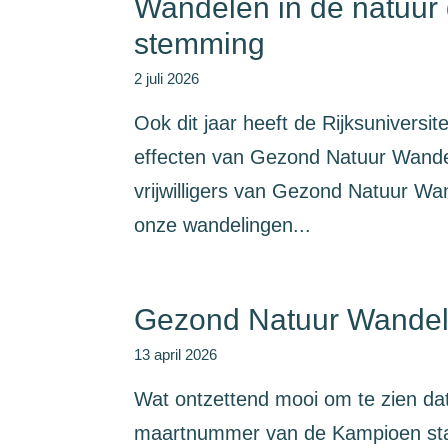
Wandelen in de natuur 
stemming
2 juli 2026
Ook dit jaar heeft de Rijksunivers
effecten van Gezond Natuur Wande
vrijwilligers van Gezond Natuur W
onze wandelingen...
Gezond Natuur Wandel
13 april 2026
Wat ontzettend mooi om te zien da
maartnummer van de Kampioen sta