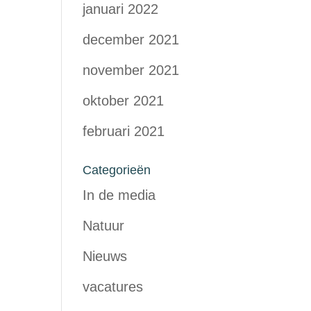
januari 2022
december 2021
november 2021
oktober 2021
februari 2021
Categorieën
In de media
Natuur
Nieuws
vacatures