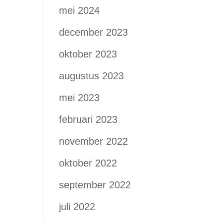
mei 2024
december 2023
oktober 2023
augustus 2023
mei 2023
februari 2023
november 2022
oktober 2022
september 2022
juli 2022