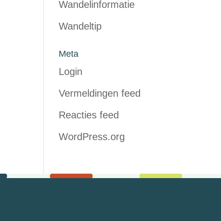
Wandelinformatie
Wandeltip
Meta
Login
Vermeldingen feed
Reacties feed
WordPress.org