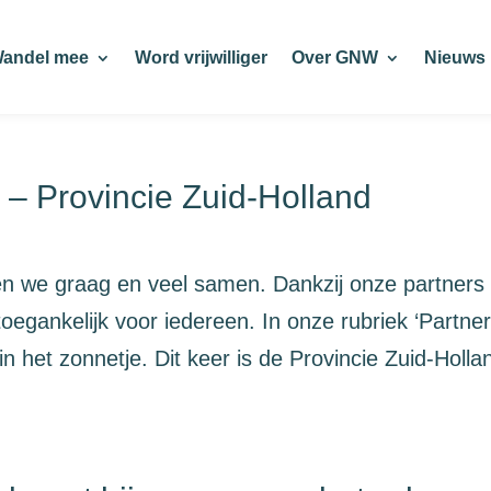
andel mee
Word vrijwilliger
Over GNW
Nieuws
s – Provincie Zuid-Holland
n we graag en veel samen. Dankzij onze partners
oegankelijk voor iedereen. In onze rubriek ‘Partner
in het zonnetje. Dit keer is de Provincie Zuid-Holla