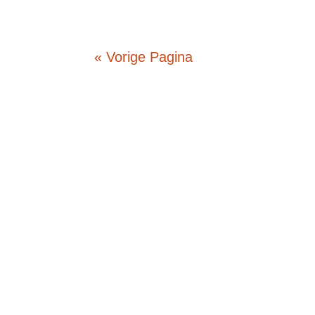
« Vorige Pagina