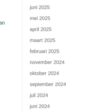
juni 2025
mei 2025
van
april 2025
maart 2025
februari 2025
november 2024
oktober 2024
september 2024
juli 2024
juni 2024