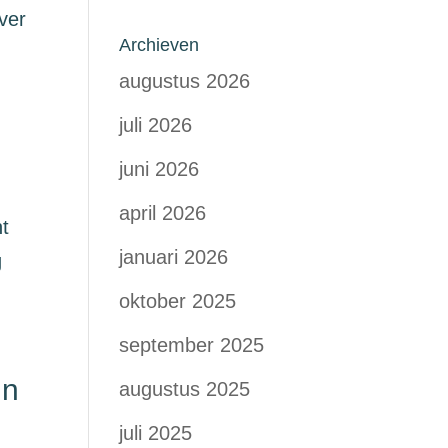
ver
Archieven
augustus 2026
juli 2026
juni 2026
april 2026
t
januari 2026
g
oktober 2025
september 2025
in
augustus 2025
juli 2025