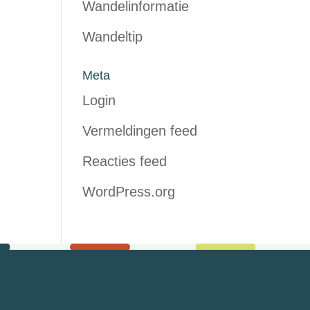
Wandelinformatie
Wandeltip
Meta
Login
Vermeldingen feed
Reacties feed
WordPress.org