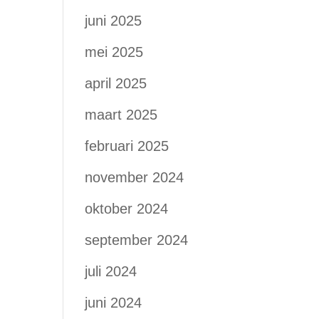
juni 2025
mei 2025
april 2025
maart 2025
februari 2025
november 2024
oktober 2024
september 2024
juli 2024
juni 2024