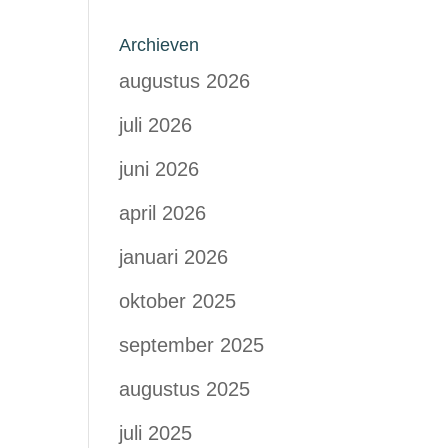
Archieven
augustus 2026
juli 2026
juni 2026
april 2026
januari 2026
oktober 2025
september 2025
augustus 2025
juli 2025