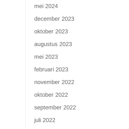
mei 2024
december 2023
oktober 2023
augustus 2023
mei 2023
februari 2023
november 2022
oktober 2022
september 2022
juli 2022