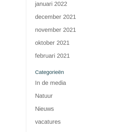
januari 2022
december 2021
november 2021
oktober 2021
februari 2021
Categorieën
In de media
Natuur
Nieuws
vacatures