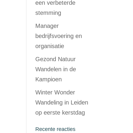
een verbeterde
stemming
Manager
bedrijfsvoering en
organisatie
Gezond Natuur
Wandelen in de
Kampioen
Winter Wonder
Wandeling in Leiden
op eerste kerstdag
Recente reacties