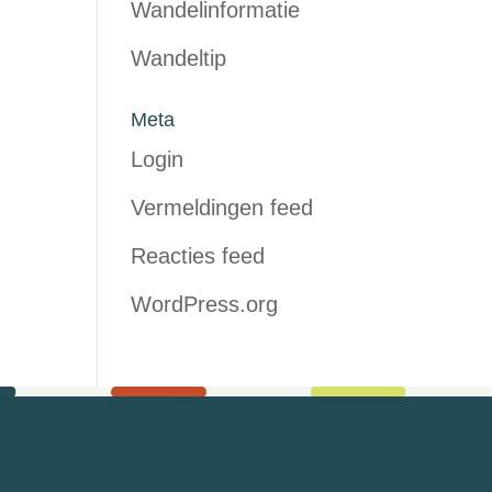
Wandelinformatie
Wandeltip
Meta
Login
Vermeldingen feed
Reacties feed
WordPress.org