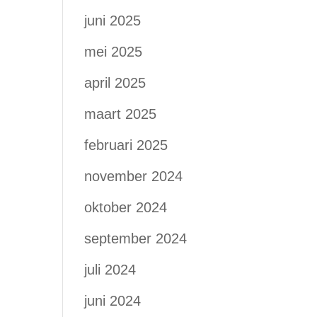
juni 2025
mei 2025
april 2025
maart 2025
februari 2025
november 2024
oktober 2024
september 2024
juli 2024
juni 2024