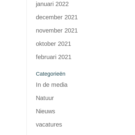
januari 2022
december 2021
november 2021
oktober 2021
februari 2021
Categorieën
In de media
Natuur
Nieuws
vacatures