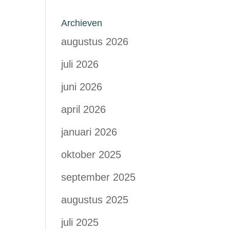
Archieven
augustus 2026
juli 2026
juni 2026
april 2026
januari 2026
oktober 2025
september 2025
augustus 2025
juli 2025