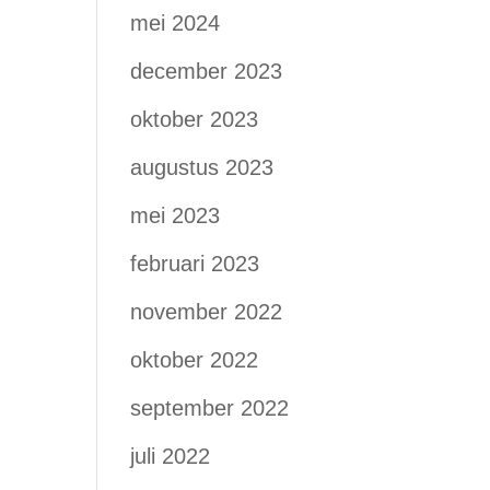
mei 2024
december 2023
oktober 2023
augustus 2023
mei 2023
februari 2023
november 2022
oktober 2022
september 2022
juli 2022