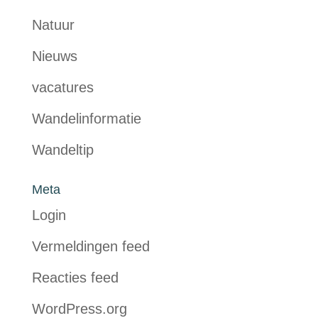
Natuur
Nieuws
vacatures
Wandelinformatie
Wandeltip
Meta
Login
Vermeldingen feed
Reacties feed
WordPress.org