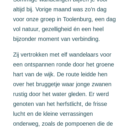
altijd bij. Vorige maand was zo’n dag
voor onze groep in Toolenburg, een dag
vol natuur, gezelligheid én een heel
bijzonder moment van verbinding.
Zij vertrokken met elf wandelaars voor
een ontspannen ronde door het groene
hart van de wijk. De route leidde hen
over het bruggetje waar jonge zwanen
rustig door het water gleden. Er werd
genoten van het herfstlicht, de frisse
lucht en de kleine verrassingen
onderweg, zoals de pompoenen die de