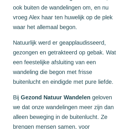
ook buiten de wandelingen om, en nu
vroeg Alex haar ten huwelijk op de plek
waar het allemaal begon.
Natuurlijk werd er geapplaudisseerd,
gezongen en getrakteerd op gebak. Wat
een feestelijke afsluiting van een
wandeling die begon met frisse
buitenlucht en eindigde met pure liefde.
Bij
Gezond Natuur Wandelen
geloven
we dat onze wandelingen meer zijn dan
alleen beweging in de buitenlucht. Ze
brengen mensen samen, voor