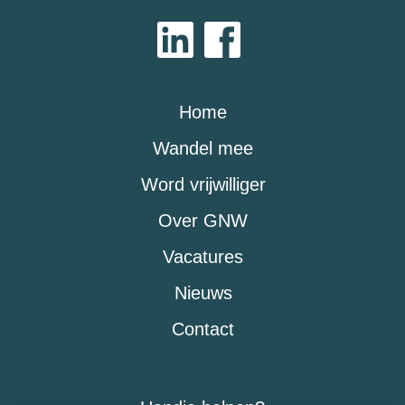
Home
Wandel mee
Word vrijwilliger
Over GNW
Vacatures
Nieuws
Contact