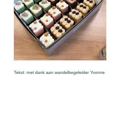
Tekst: met dank aan wandelbegeleider Yvonne