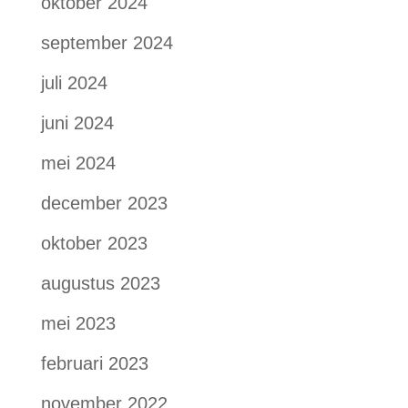
oktober 2024
september 2024
juli 2024
juni 2024
mei 2024
december 2023
oktober 2023
augustus 2023
mei 2023
februari 2023
november 2022