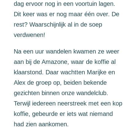
dag ervoor nog in een voortuin lagen.
Dit keer was er nog maar één over. De
rest? Waarschijnlijk al in de soep
verdwenen!
Na een uur wandelen kwamen ze weer
aan bij de Amazone, waar de koffie al
klaarstond. Daar wachtten Marijke en
Alex de groep op, beiden bekende
gezichten binnen onze wandelclub.
Terwijl iedereen neerstreek met een kop
koffie, gebeurde er iets wat niemand
had zien aankomen.