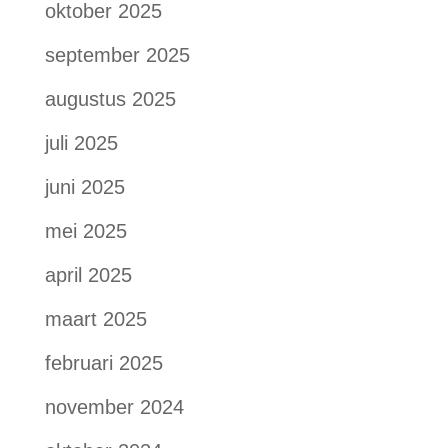
oktober 2025
september 2025
augustus 2025
juli 2025
juni 2025
mei 2025
april 2025
maart 2025
februari 2025
november 2024