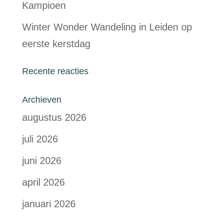
Kampioen
Winter Wonder Wandeling in Leiden op
eerste kerstdag
Recente reacties
Archieven
augustus 2026
juli 2026
juni 2026
april 2026
januari 2026