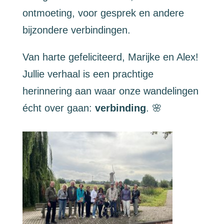
ontmoeting, voor gesprek en andere
bijzondere verbindingen.
Van harte gefeliciteerd, Marijke en Alex!
Jullie verhaal is een prachtige
herinnering aan waar onze wandelingen
écht over gaan:
verbinding
. 🌸