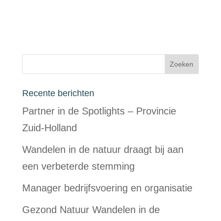
Recente berichten
Partner in de Spotlights – Provincie
Zuid-Holland
Wandelen in de natuur draagt bij aan
een verbeterde stemming
Manager bedrijfsvoering en organisatie
Gezond Natuur Wandelen in de