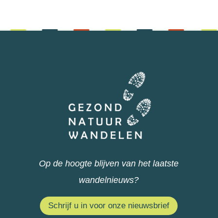
Op de hoogte blijven van het laatste
wandelnieuws?
Schrijf u in voor onze nieuwsbrief