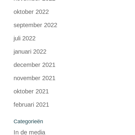
oktober 2022
september 2022
juli 2022
januari 2022
december 2021
november 2021
oktober 2021
februari 2021
Categorieën
In de media