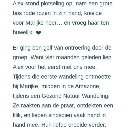
Alex stond plotseling op, nam een grote
bos rode rozen in zijn hand, knielde
voor Marijke neer… en vroeg haar ten
huwelijk. ❤️
Er ging een golf van ontroering door de
groep. Want vier maanden geleden liep
Alex voor het eerst met ons mee.
Tijdens die eerste wandeling ontmoette
hij Marijke, midden in de Amazone,
tijdens een Gezond Natuur Wandeling.
Ze raakten aan de praat, ontdekten een
klik, en liepen sindsdien vaak hand in
hand mee. Hun liefde groeide verder,