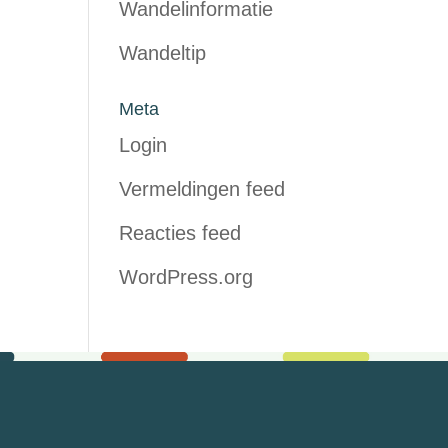
Wandelinformatie
Wandeltip
Meta
Login
Vermeldingen feed
Reacties feed
WordPress.org