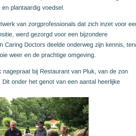
 en plantaardig voedsel.
werk van zorgprofessionals dat zich inzet voor ee
sitie, werd gezorgd voor een bijzondere
n Caring Doctors deelde onderweg zijn kennis, terw
oie weer en de prachtige omgeving.
 nagepraat bij Restaurant van Pluk, van de zon
Dit onder het genot van een aantal heerlijke