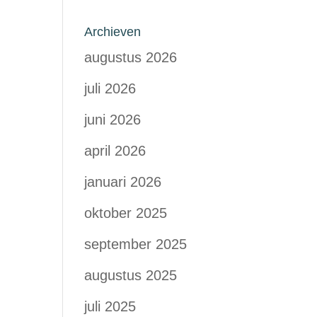
Archieven
augustus 2026
juli 2026
juni 2026
april 2026
januari 2026
oktober 2025
september 2025
augustus 2025
juli 2025