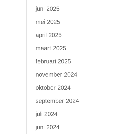
juni 2025
mei 2025
april 2025
maart 2025
februari 2025
november 2024
oktober 2024
september 2024
juli 2024
juni 2024