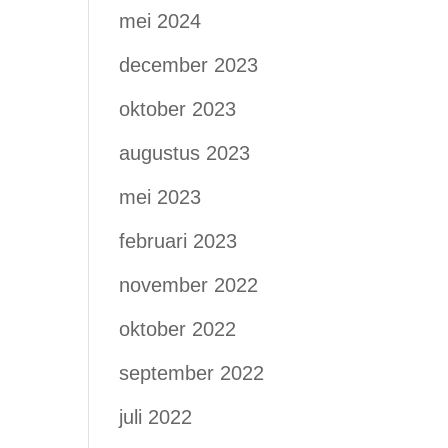
mei 2024
december 2023
oktober 2023
augustus 2023
mei 2023
februari 2023
november 2022
oktober 2022
september 2022
juli 2022