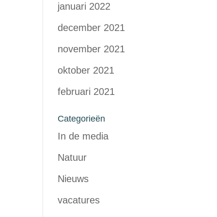
januari 2022
december 2021
november 2021
oktober 2021
februari 2021
Categorieën
In de media
Natuur
Nieuws
vacatures