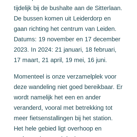
tijdelijk bij de bushalte aan de Sitterlaan.
De bussen komen uit Leiderdorp en
gaan richting het centrum van Leiden.
Datums: 19 november en 17 december
2023. In 2024: 21 januari, 18 februari,
17 maart, 21 april, 19 mei, 16 juni.
Momenteel is onze verzamelplek voor
deze wandeling niet goed bereikbaar. Er
wordt namelijk het een en ander
veranderd, vooral met betrekking tot
meer fietsenstallingen bij het station.
Het hele gebied ligt overhoop en