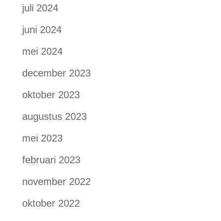
juli 2024
juni 2024
mei 2024
december 2023
oktober 2023
augustus 2023
mei 2023
februari 2023
november 2022
oktober 2022