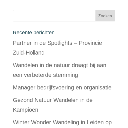
Recente berichten
Partner in de Spotlights – Provincie
Zuid-Holland
Wandelen in de natuur draagt bij aan
een verbeterde stemming
Manager bedrijfsvoering en organisatie
Gezond Natuur Wandelen in de
Kampioen
Winter Wonder Wandeling in Leiden op