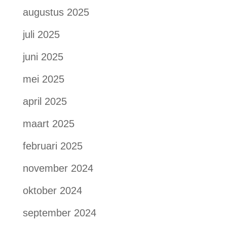
augustus 2025
juli 2025
juni 2025
mei 2025
april 2025
maart 2025
februari 2025
november 2024
oktober 2024
september 2024