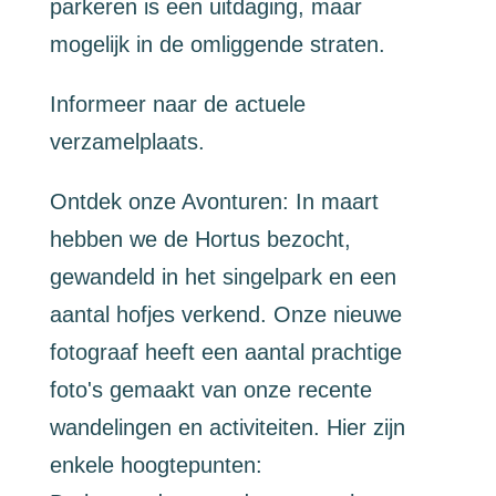
parkeren is een uitdaging, maar
mogelijk in de omliggende straten.
Informeer naar de actuele
verzamelplaats.
Ontdek onze Avonturen: In maart
hebben we de Hortus bezocht,
gewandeld in het singelpark en een
aantal hofjes verkend. Onze nieuwe
fotograaf heeft een aantal prachtige
foto's gemaakt van onze recente
wandelingen en activiteiten. Hier zijn
enkele hoogtepunten: