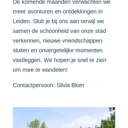
De komende maanden verwachten we
meer avonturen en ontdekkingen in
Leiden. Sluit je bij ons aan terwijl we
samen de schoonheid van onze stad
verkennen, nieuwe vriendschappen
sluiten en onvergetelijke momenten
vastleggen. We hopen je snel te zien
om mee te wandelen!
Contactpersoon: Silvia Blom