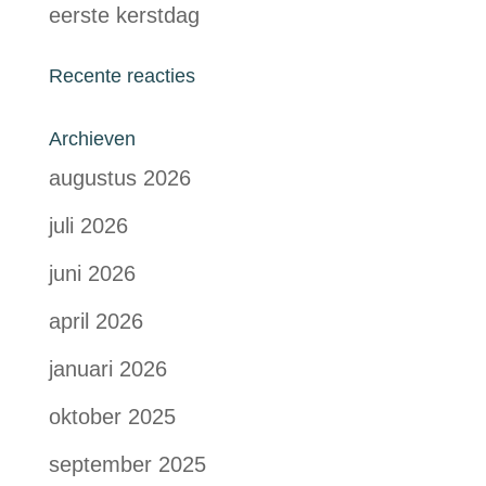
eerste kerstdag
Recente reacties
Archieven
augustus 2026
juli 2026
juni 2026
april 2026
januari 2026
oktober 2025
september 2025