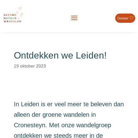
Doneer
Ontdekken we Leiden!
19 oktober 2023
In Leiden is er veel meer te beleven dan
alleen der groene wandelen in
Cronesteyn. Met onze wandelgroep
ontdekken we steeds meer in de