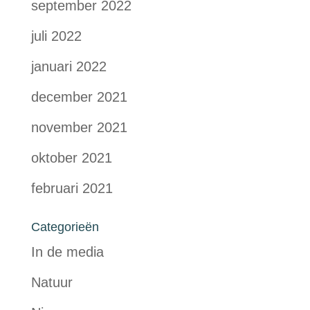
september 2022
juli 2022
januari 2022
december 2021
november 2021
oktober 2021
februari 2021
Categorieën
In de media
Natuur