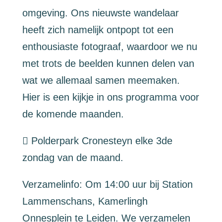
omgeving. Ons nieuwste wandelaar
heeft zich namelijk ontpopt tot een
enthousiaste fotograaf, waardoor we nu
met trots de beelden kunnen delen van
wat we allemaal samen meemaken.
Hier is een kijkje in ons programma voor
de komende maanden.
 Polderpark Cronesteyn elke 3de
zondag van de maand.
Verzamelinfo: Om 14:00 uur bij Station
Lammenschans, Kamerlingh
Onnesplein te Leiden. We verzamelen