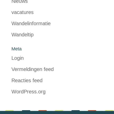
Nieuws
vacatures
Wandelinformatie
Wandeltip
Meta
Login
Vermeldingen feed
Reacties feed
WordPress.org