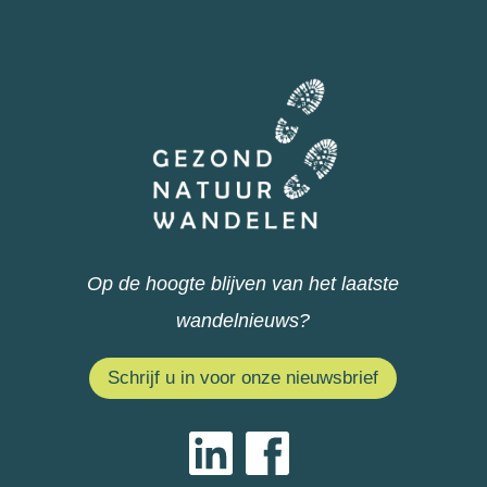
Op de hoogte blijven van het laatste
wandelnieuws?
Schrijf u in voor onze nieuwsbrief