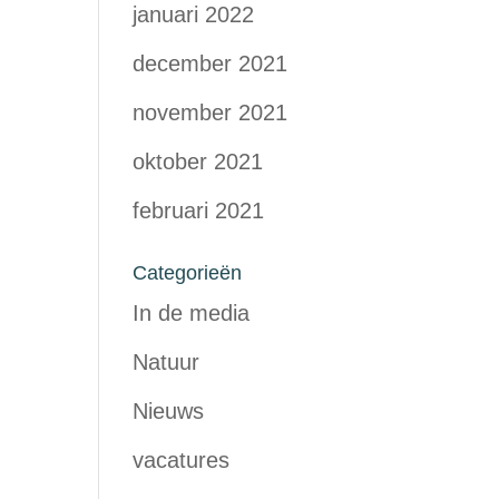
januari 2022
december 2021
november 2021
oktober 2021
februari 2021
Categorieën
In de media
Natuur
Nieuws
vacatures