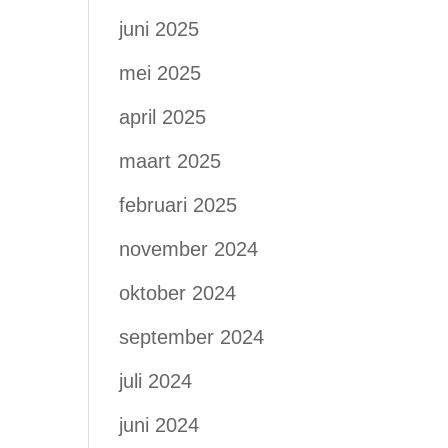
juni 2025
mei 2025
april 2025
maart 2025
februari 2025
november 2024
oktober 2024
september 2024
juli 2024
juni 2024