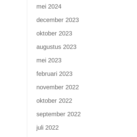
mei 2024
december 2023
oktober 2023
augustus 2023
mei 2023
februari 2023
november 2022
oktober 2022
september 2022
juli 2022