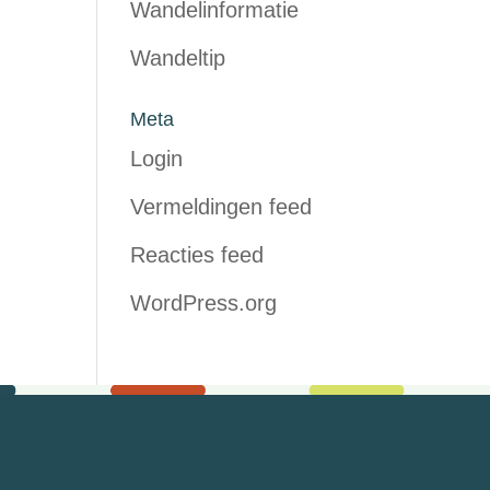
Wandelinformatie
Wandeltip
Meta
Login
Vermeldingen feed
Reacties feed
WordPress.org