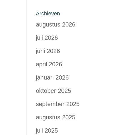
Archieven
augustus 2026
juli 2026
juni 2026
april 2026
januari 2026
oktober 2025
september 2025
augustus 2025
juli 2025